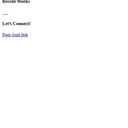
Recent Works
Let’s Connect!
Page load link